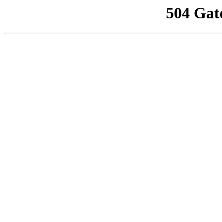
504 Gat